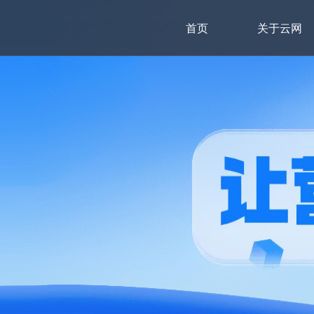
首页
关于云网