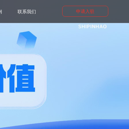
申请入驻
例
联系我们