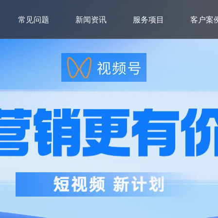
常见问题
新闻资讯
服务项目
客户案