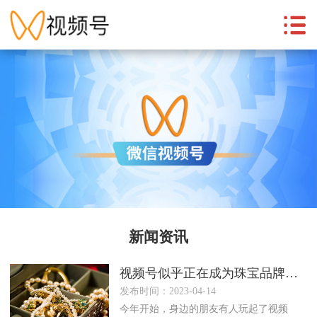
新闻资讯
视频号似乎正在成为珠宝品牌传播推广的重要渠道
发布时间：2023-04-14
今年开始，身边的朋友有人玩起了视频