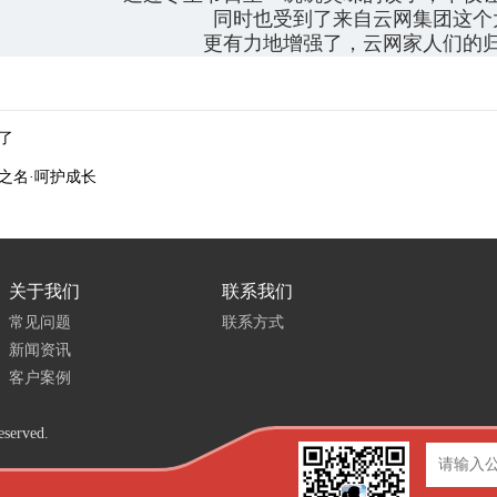
同时也受到了来自云网集团这个
更有力地增强了，云网家人们的
了
之名·呵护成长
关于我们
联系我们
常见问题
联系方式
新闻资讯
客户案例
erved.