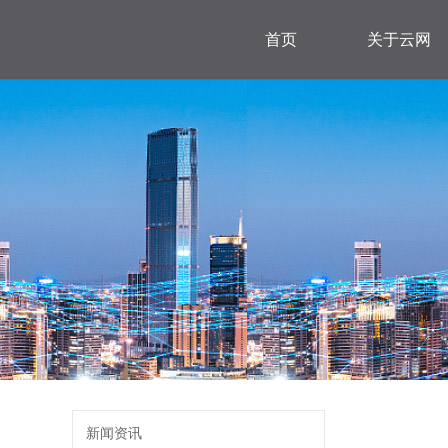
首页
关于云网
新闻资讯