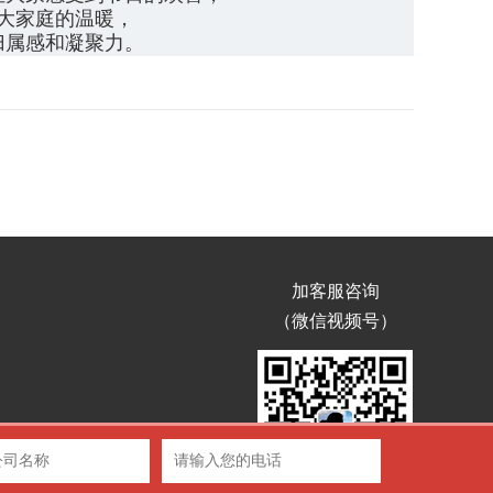
大家庭的温暖，
归属感和凝聚力。
加客服咨询
（微信视频号）