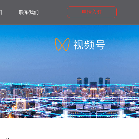
申请入驻
例
联系我们