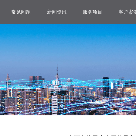
常见问题
新闻资讯
服务项目
客户案